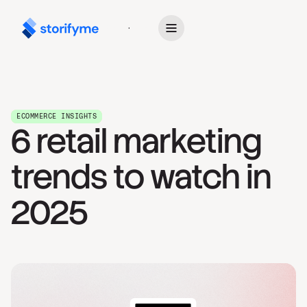
Get Started
ECOMMERCE INSIGHTS
6 retail marketing
trends to watch in
2025